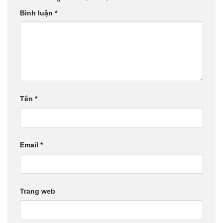
Bình luận
*
Tên
*
Email
*
Trang web