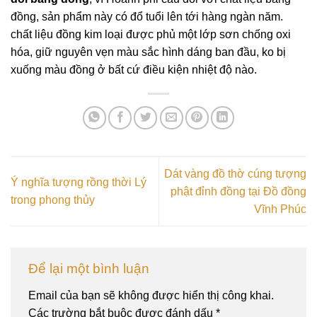
đồng, sản phẩm này có đổ tuổi lên tới hàng ngàn năm.
chất liệu đồng kim loại được phủ một lớp sơn chống oxi
hóa, giữ nguyên vẹn màu sắc hình dáng ban đầu, ko bị
xuống màu đồng ở bất cứ điều kiện nhiệt độ nào.
Dát vàng đồ thờ cúng tượng
Ý nghĩa tượng rồng thời Lý
phật đỉnh đồng tại Đồ đồng
trong phong thủy
Vĩnh Phúc
Để lại một bình luận
Email của bạn sẽ không được hiển thị công khai.
Các trường bắt buộc được đánh dấu
*