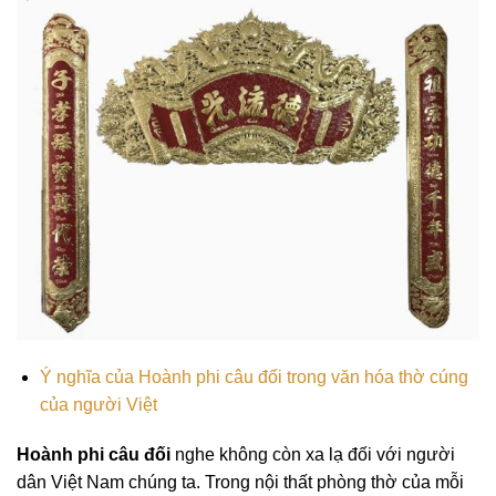
Ý nghĩa của Hoành phi câu đối trong văn hóa thờ cúng
của người Việt
Hoành phi câu đối
nghe không còn xa lạ đối với người
dân Việt Nam chúng ta. Trong nội thất phòng thờ của mỗi