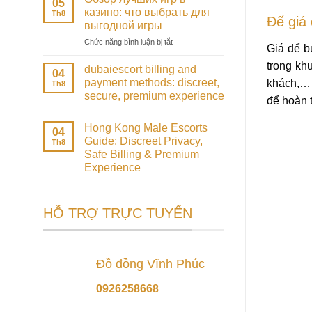
05
ilovasi:
astronaut
казино: что выбрать для
Th8
o’yinlar
Để giá 
games
выгодной игры
va
at
ở
Chức năng bình luận bị tắt
bonuslar
100HP
Giá để b
Обзор
uchun
Gaming
trong kh
лучших
tezkor
dubaiescort billing and
04
игр
kirish
payment methods: discreet,
khách,… 
Th8
в
secure, premium experience
để hoàn t
казино:
что
выбрать
Hong Kong Male Escorts
04
для
Guide: Discreet Privacy,
Th8
выгодной
Safe Billing & Premium
игры
Experience
HỖ TRỢ TRỰC TUYẾN
Đồ đồng Vĩnh Phúc
0926258668