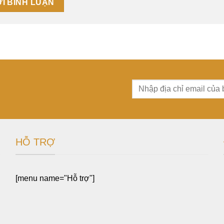
HỖ TRỢ
[menu name="Hỗ trợ"]