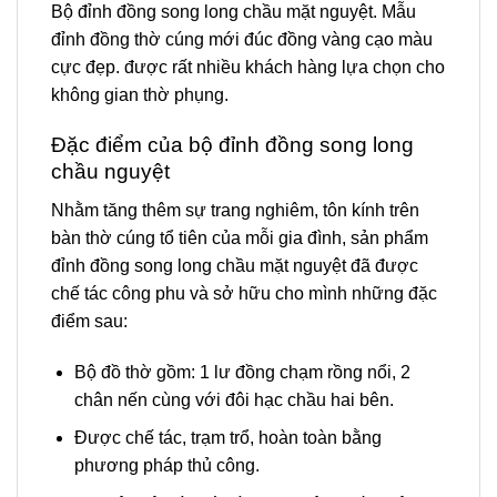
Bộ đỉnh đồng song long chầu mặt nguyệt. Mẫu
đỉnh đồng thờ cúng mới đúc đồng vàng cạo màu
cực đẹp. được rất nhiều khách hàng lựa chọn cho
không gian thờ phụng.
Đặc điểm của bộ đỉnh đồng song long
chầu nguyệt
Nhằm tăng thêm sự trang nghiêm, tôn kính trên
bàn thờ cúng tổ tiên của mỗi gia đình, sản phẩm
đỉnh đồng song long chầu mặt nguyệt đã được
chế tác công phu và sở hữu cho mình những đặc
điểm sau:
Bộ đồ thờ gồm: 1 lư đồng chạm rồng nổi, 2
chân nến cùng với đôi hạc chầu hai bên.
Được chế tác, trạm trổ, hoàn toàn bằng
phương pháp thủ công.