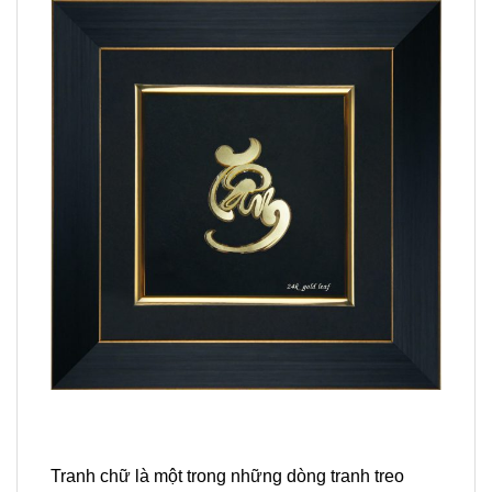
Tranh chữ là một trong những dòng tranh treo