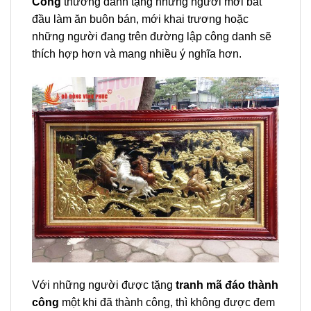
Công
thường dành tặng những người mới bắt
đầu làm ăn buôn bán, mới khai trương hoặc
những người đang trên đường lập công danh sẽ
thích hợp hơn và mang nhiều ý nghĩa hơn.
Với những người được tặng
tranh mã đáo thành
công
một khi đã thành công, thì không được đem