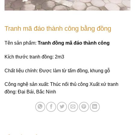
Tranh mã đáo thành công bằng đồng
Tên sản phẩm:
Tranh đồng mã đáo thành công
Kích thước tranh đồng: 2m3
Chất liệu chính: Được làm từ tấm đồng, khung gỗ
Công nghệ sản xuất: Thúc nổi thủ công Xuất xứ tranh
đồng: Đại Bái, Bắc Ninh