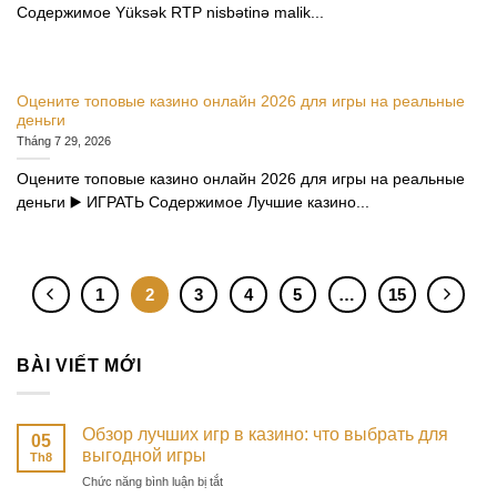
Содержимое Yüksək RTP nisbətinə malik...
Оцените топовые казино онлайн 2026 для игры на реальные
деньги
Tháng 7 29, 2026
Оцените топовые казино онлайн 2026 для игры на реальные
деньги ▶️ ИГРАТЬ Содержимое Лучшие казино...
1
2
3
4
5
…
15
BÀI VIẾT MỚI
Обзор лучших игр в казино: что выбрать для
05
выгодной игры
Th8
ở
Chức năng bình luận bị tắt