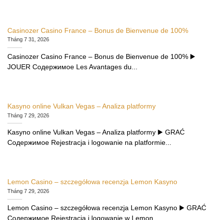
Casinozer Casino France – Bonus de Bienvenue de 100%
Tháng 7 31, 2026
Casinozer Casino France – Bonus de Bienvenue de 100% ▶️
JOUER Содержимое Les Avantages du...
Kasyno online Vulkan Vegas – Analiza platformy
Tháng 7 29, 2026
Kasyno online Vulkan Vegas – Analiza platformy ▶️ GRAĆ
Содержимое Rejestracja i logowanie na platformie...
Lemon Casino – szczegółowa recenzja Lemon Kasyno
Tháng 7 29, 2026
Lemon Casino – szczegółowa recenzja Lemon Kasyno ▶️ GRAĆ
Содержимое Rejestracja i logowanie w Lemon...