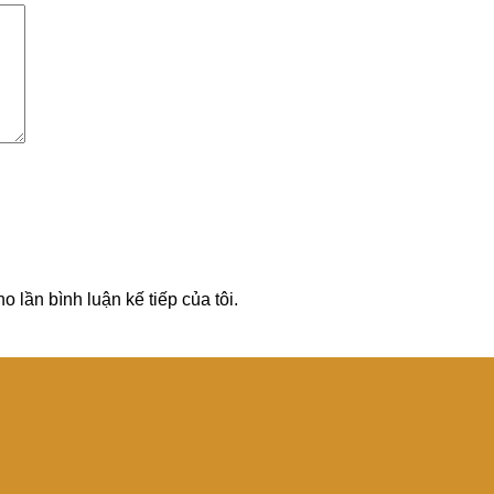
o lần bình luận kế tiếp của tôi.