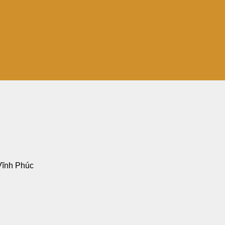
Vĩnh Phúc