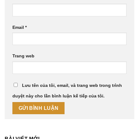
Email
*
Trang web
Lưu tên của tôi, email, và trang web trong trình
duyệt này cho lần bình luận kế tiếp của tôi.
BÀI VIẾT MỚI