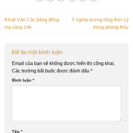
Khuê Văn Các bằng đồng
Ý nghĩa tượng rồng thời Lý
mạ vàng 24k
trong phong thủy
Để lại một bình luận
Email của bạn sẽ không được hiển thị công khai.
Các trường bắt buộc được đánh dấu
*
Bình luận
*
Tên
*