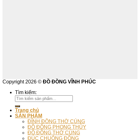
Copyright 2026 ©
ĐỒ ĐỒNG VĨNH PHÚC
Tìm kiếm:
Trang chủ
SẢN PHẨM
ĐỈNH ĐỒNG THỜ CÚNG
ĐỒ ĐỒNG PHONG THỦY
ĐỒ ĐỒNG THỜ CÚNG
ĐÚC CHUÔNG ĐỒNG