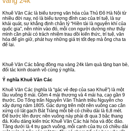
vàng 24k
Khuê Văn Các là biểu tượng văn hóa của Thủ Đô Hà Nội từ
nhiều đời nay, nó là biểu tượng đỉnh cao của trí tuệ, là sự
khái quát, sự khẳng định chân lý “Hiền tài là nguyên khí của
quốc gia”, nên nhìn vào đó, mỗi con người dường như thấy
mình cần phải có trách nhiệm trau dồi kiến thức, trí tuệ, văn
hóa để gìn giữ, phát huy những giá trị tốt đẹp mà ông cha ta
để lại.
Khuê Văn Các bằng đồng mạ vàng 24k làm quà tặng bạn bè,
đối tác kinh doanh vô cùng ý nghĩa.
Ý nghĩa Khuê Văn Các
Khuê Văn Các (nghĩa là “gác vẻ đẹp của sao Khuê”) là một
lầu vuông 8 mái. Gồm 4 mái thượng và 4 mái hạ, cao gần 9
thước. Do Tổng trấn Nguyễn Văn Thành triều Nguyễn cho
xây dựng năm 1805. Gác dựng trên một nền vuông cao cân
xứng có lát gạch Bát Tràng mỗi bề có chiều dài là 6,8 mét.
Để bước lên được nền vuông này phài đi qua 3 bậc thang
đá. Kiểu dáng kiến trúc Khuê Văn Các hài hòa và độc đáo.
Tầng dưới là 4 trụ gạch vuông, mỗi cạnh của trụ có chiều dài