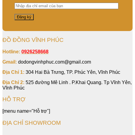
ĐỒ ĐỒNG VĨNH PHÚC
Hotline:
0926258668
Gmail:
dodongvinhphuc.com@gmail.com
Địa Chỉ 1:
304 Hai Bà Trưng, TP. Phúc Yên, Vĩnh Phúc
Địa Chỉ 2:
525 đường Mê Linh . P.Khai Quang. Tp Vĩnh Yên,
Vĩnh Phúc
HỖ TRỢ
[menu name="Hỗ trợ"]
ĐỊA CHỈ SHOWROOM