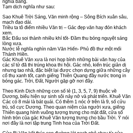
nghĩa bang.
Tạm dịch nghĩa như sau:
Sao Khuê Trời Sáng, Văn minh rộng – Sông Bích xuân sâu,
mạch đạo dài.
Triều ta tô điểm nhiều Văn trị – Gác đẹp văn hay đón khách
xem.
Bắc Đẩu soi thành nhiều khí tốt- Đầm thu bóng nguyệt sáng
lòng xưa.
Nước lễ nghĩa nghìn năm Văn Hiến- Phủ đồ thư một mối
Thánh Hiền.
Gác Khuê Văn xưa là nơi họp bình những bài văn hay của
các sĩ tử đã thi trúng khoa thi hội. Gác nhỏ, kiến trúc giản dị
nhưng tao nhã, đặc biệt lại được chọn dựng giữa những cây
cổ thụ xanh tốt, cạnh giếng Thiên Quang đầy nước trong in
bóng gác. Trời, Đất, Người gặp gỡ nơi đây.
Theo Kinh Dịch những con số lẻ (1, 3, 5, 7, 9) thuộc về
Dương, biểu hiện sự sinh sôi nảy nở và phát triển. Khuê Văn
Các có 8 mái là bát quái. Có thêm 1 nóc ở trên là 9, số cửu
trù, số cực Dương. Theo quan niệm của người xưa, giếng
Thiên quang hình vuông tượng trưng cho mặt đất, cửa sổ
hình tròn của gác Khuê Văn tượng trưng cho bầu Trời. Ý nói
nơi đây là nơi tập trung Tinh hoa của Trời Đất.