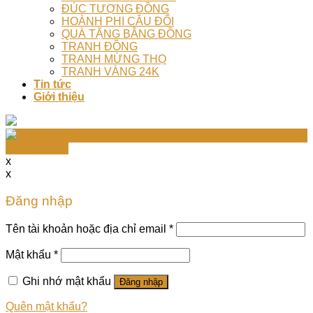
ĐÚC TƯỢNG ĐỒNG
HOÀNH PHI CÂU ĐỐI
QUÀ TẶNG BẰNG ĐỒNG
TRANH ĐỒNG
TRANH MỪNG THỌ
TRANH VÀNG 24K
Tin tức
Giới thiệu
0926258668
x
x
Đăng nhập
Tên tài khoản hoặc địa chỉ email
*
Mật khẩu
*
Ghi nhớ mật khẩu
Đăng nhập
Quên mật khẩu?