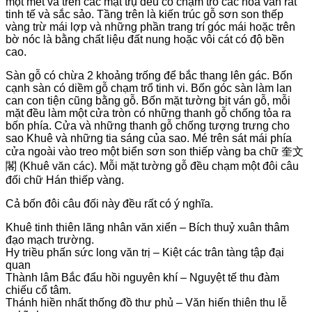
một mét và trên các mặt trụ đều có chạm trổ các hoa văn rất
tinh tế và sắc sảo. Tầng trên là kiến trúc gỗ sơn son thếp
vàng trừ mái lợp và những phần trang trí góc mái hoặc trên
bờ nóc là bằng chất liệu đất nung hoặc vôi cát có độ bền
cao.
Sàn gỗ có chừa 2 khoảng trống để bắc thang lên gác. Bốn
cạnh sàn có diềm gỗ chạm trổ tinh vi. Bốn góc sàn làm lan
can con tiện cũng bằng gỗ. Bốn mặt tường bịt ván gỗ, mỗi
mặt đều làm một cửa tròn có những thanh gỗ chống tỏa ra
bốn phía. Cửa và những thanh gỗ chống tượng trưng cho
sao Khuê và những tia sáng của sao. Mé trên sát mái phía
cửa ngoài vào treo một biển sơn son thiếp vàng ba chữ 奎文
閣 (Khuê văn các). Mỗi mặt tường gỗ đều chạm một đôi câu
đối chữ Hán thiếp vàng.
Cả bốn đôi câu đối này đều rất có ý nghĩa.
Khuê tinh thiên lãng nhân văn xiển – Bích thuỷ xuân thâm
đạo mạch trường.
Hy triều phấn sức long văn trị – Kiệt các trân tàng tập đại
quan
Thành lâm Bắc đẩu hồi nguyên khí – Nguyệt tế thu đàm
chiếu cổ tâm.
Thánh hiền nhất thống đồ thư phủ – Văn hiến thiên thu lễ