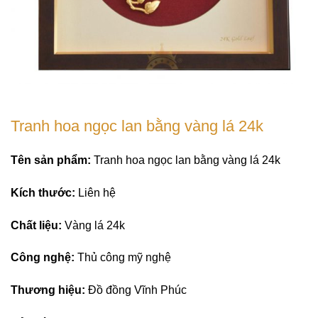
Tranh hoa ngọc lan bằng vàng lá 24k
Tên sản phẩm:
Tranh hoa ngọc lan bằng vàng lá 24k
Kích thước:
Liên hệ
Chất liệu:
Vàng lá 24k
Công nghệ:
Thủ công mỹ nghệ
Thương hiệu:
Đồ đồng Vĩnh Phúc