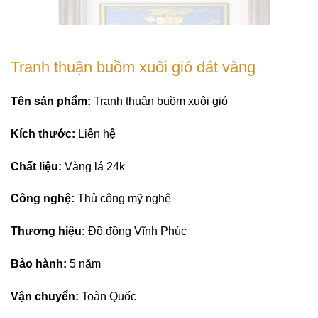
Tranh thuận buồm xuôi gió dát vàng
Tên sản phẩm:
Tranh thuận buồm xuôi gió
Kích thước:
Liên hệ
Chất liệu:
Vàng lá 24k
Công nghệ:
Thủ công mỹ nghệ
Thương hiệu:
Đồ đồng Vĩnh Phúc
Bảo hành:
5 năm
Vận chuyển:
Toàn Quốc