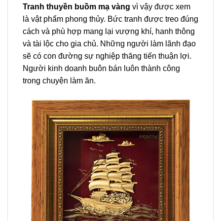
Tranh thuyền buồm mạ vàng
vì vậy được xem
là vật phẩm phong thủy. Bức tranh được treo đúng
cách và phù hợp mang lại vượng khí, hanh thông
và tài lộc cho gia chủ. Những người làm lãnh đạo
sẽ có con đường sự nghiệp thăng tiến thuận lợi.
Người kinh doanh buôn bán luôn thành công
trong chuyện làm ăn.