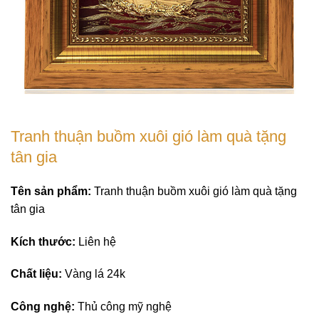
Tranh thuận buồm xuôi gió làm quà tặng
tân gia
Tên sản phẩm:
Tranh thuận buồm xuôi gió làm quà tặng
tân gia
Kích thước:
Liên hệ
Chất liệu:
Vàng lá 24k
Công nghệ:
Thủ công mỹ nghệ