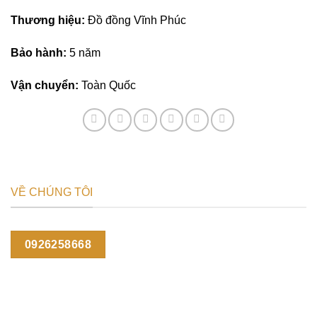
Thương hiệu:
Đồ đồng Vĩnh Phúc
Bảo hành:
5 năm
Vận chuyển:
Toàn Quốc
VỀ CHÚNG TÔI
0926258668