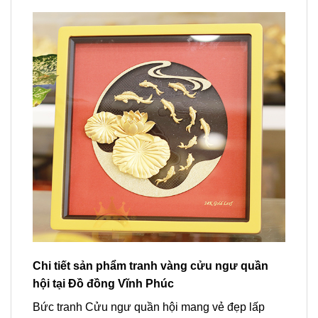
Chi tiết sản phẩm tranh vàng cửu ngư quần
hội tại Đồ đồng Vĩnh Phúc
Bức tranh Cửu ngư quần hội mang vẻ đẹp lấp