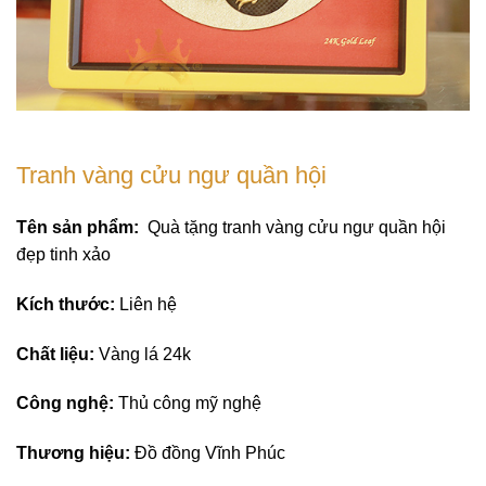
Tranh vàng cửu ngư quần hội
Tên sản phẩm:
Quà tặng tranh vàng cửu ngư quần hội
đẹp tinh xảo
Kích thước:
Liên hệ
Chất liệu:
Vàng lá 24k
Công nghệ:
Thủ công mỹ nghệ
Thương hiệu:
Đồ đồng Vĩnh Phúc