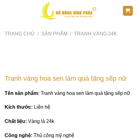
Skip
to
content
TRANG CHỦ
/
SẢN PHẨM
/
TRANH VÀNG 24K
Tranh vàng hoa sen làm quà tặng sếp nữ
Tên sản phẩm:
Tranh vàng hoa sen làm quà tặng sếp nữ
Kích thước:
Liên hệ
Chất liệu:
Vàng lá 24k
Công nghệ:
Thủ công mỹ nghệ