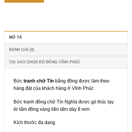
MÔ TẢ
ĐÁNH GIÁ (0)
TẠI SAO CHỌN ĐỒ ĐỒNG VĨNH PHÚC
Bức
tranh chữ Tín
bằng đồng được làm theo
hàng đặt của khách hàng ở Vĩnh Phúc
Bức tranh đồng chữ Tín Nghĩa được gò thúc tay
từ tấm đồng vàng liền tấm dày 8 rem
Kích thước đa dạng