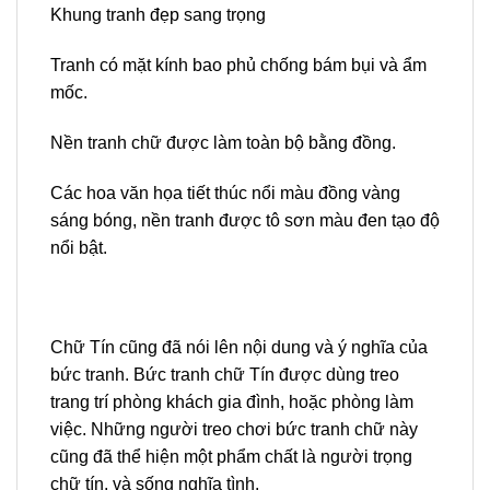
Khung tranh đẹp sang trọng
Tranh có mặt kính bao phủ chống bám bụi và ẩm
mốc.
Nền tranh chữ được làm toàn bộ bằng đồng.
Các hoa văn họa tiết thúc nổi màu đồng vàng
sáng bóng, nền tranh được tô sơn màu đen tạo độ
nổi bật.
Chữ Tín cũng đã nói lên nội dung và ý nghĩa của
bức tranh. Bức tranh chữ Tín được dùng treo
trang trí phòng khách gia đình, hoặc phòng làm
việc. Những người treo chơi bức tranh chữ này
cũng đã thể hiện một phẩm chất là người trọng
chữ tín, và sống nghĩa tình.