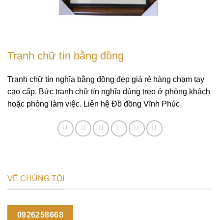
Tranh chữ tín bằng đồng
Tranh chữ tín nghĩa bằng đồng đẹp giá rẻ hàng chạm tay
cao cấp. Bức tranh chữ tín nghĩa dùng treo ở phòng khách
hoặc phòng làm việc. Liên hệ Đồ đồng Vĩnh Phúc
VỀ CHÚNG TÔI
0926258668